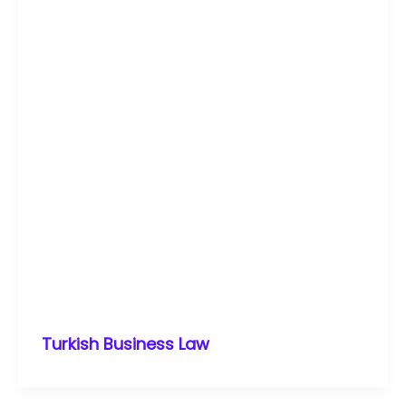
Turkish Business Law