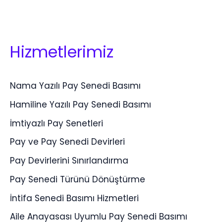
Hizmetlerimiz
Nama Yazılı Pay Senedi Basımı
Hamiline Yazılı Pay Senedi Basımı
İmtiyazlı Pay Senetleri
Pay ve Pay Senedi Devirleri
Pay Devirlerini Sınırlandırma
Pay Senedi Türünü Dönüştürme
İntifa Senedi Basımı Hizmetleri
Aile Anayasası Uyumlu Pay Senedi Basımı