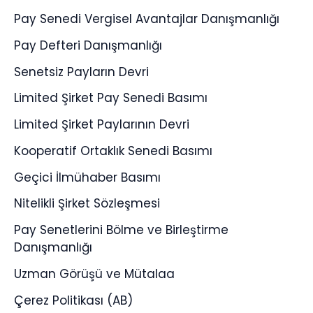
Pay Senedi Vergisel Avantajlar Danışmanlığı
Pay Defteri Danışmanlığı
Senetsiz Payların Devri
Limited Şirket Pay Senedi Basımı
Limited Şirket Paylarının Devri
Kooperatif Ortaklık Senedi Basımı
Geçici İlmühaber Basımı
Nitelikli Şirket Sözleşmesi
Pay Senetlerini Bölme ve Birleştirme
Danışmanlığı
Uzman Görüşü ve Mütalaa
Çerez Politikası (AB)