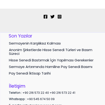
Son Yazılar
Sermayenin Karşılıksız Kalması
Anonim Şirketlerde Hisse Senedi Türleri ve Basım
Süreci
Hisse Senedi Bastırmak İçin Yapılması Gerekenler
Sermaye Artırımında Hamiline Pay Senedi Basımı
Pay Senedi İktisap Tarihi
İletişim
Telefon :
+90 216 573 22 40
+90 216 573 22 41
Whatsapp :
+90 545 674 50 09